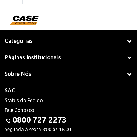
Categorias
Páginas Institucionais
Sobre Nós
SAC
Status do Pedido
Fale Conosco
0800 727 2273
Segunda à sexta 8:00 às 18:00