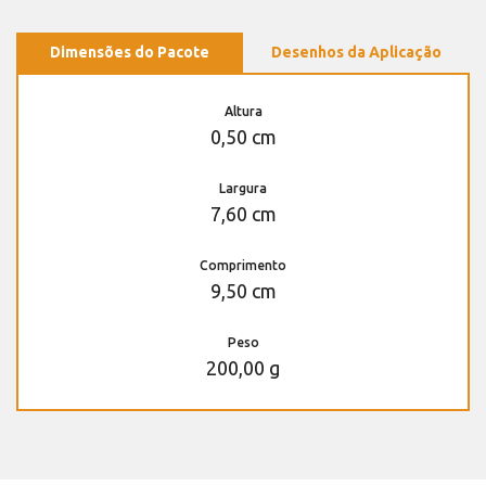
Dimensões do Pacote
Desenhos da Aplicação
Altura
0,50 cm
Largura
7,60 cm
Comprimento
9,50 cm
Peso
200,00 g