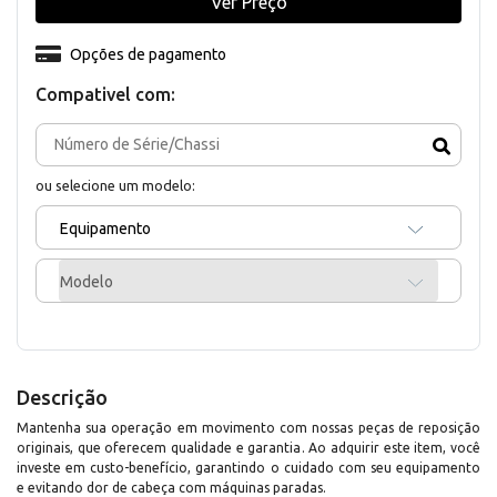
Ver Preço
Opções de pagamento
Compativel com:
ou selecione um modelo:
Equipamento
Modelo
Descrição
Mantenha sua operação em movimento com nossas peças de reposição
originais, que oferecem qualidade e garantia. Ao adquirir este item, você
investe em custo-benefício, garantindo o cuidado com seu equipamento
e evitando dor de cabeça com máquinas paradas.