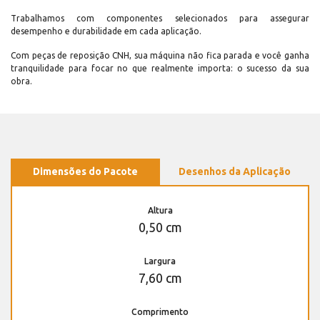
Trabalhamos com componentes selecionados para assegurar
desempenho e durabilidade em cada aplicação.
Com peças de reposição CNH, sua máquina não fica parada e você ganha
tranquilidade para focar no que realmente importa: o sucesso da sua
obra.
Dimensões do Pacote
Desenhos da Aplicação
Altura
0,50 cm
Largura
7,60 cm
Comprimento