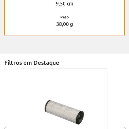
9,50 cm
Peso
38,00 g
Filtros em Destaque