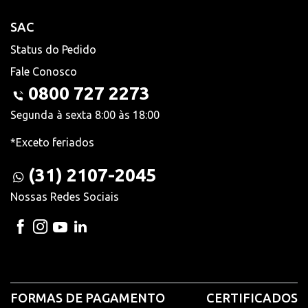
SAC
Status do Pedido
Fale Conosco
0800 727 2273
Segunda à sexta 8:00 às 18:00
*Exceto feriados
(31) 2107-2045
Nossas Redes Sociais
FORMAS DE PAGAMENTO
CERTIFICADOS