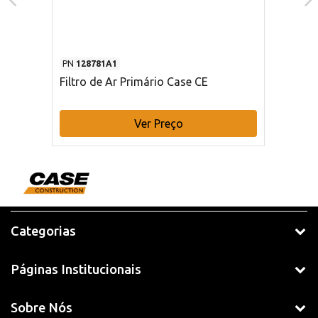
PN
128781A1
Filtro de Ar Primário Case CE
Ver Preço
Categorias
Páginas Institucionais
Sobre Nós