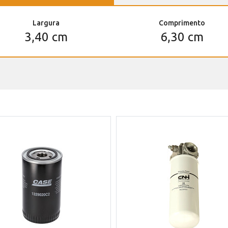
Largura
Comprimento
3,40 cm
6,30 cm