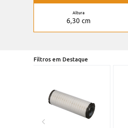
Altura
6,30 cm
Filtros em Destaque