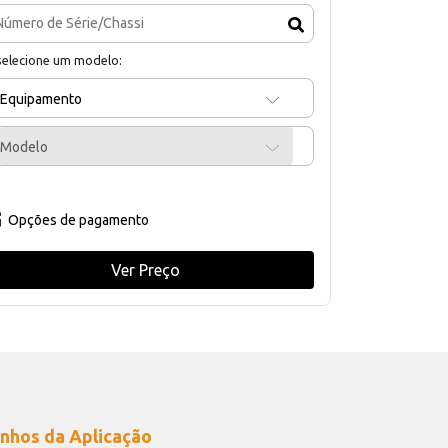
selecione um modelo:
Equipamento
Modelo
Opções de pagamento
Ver Preço
nhos da Aplicação