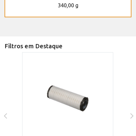
340,00 g
Filtros em Destaque