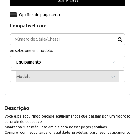
Ver Preço
Opções de pagamento
Compativel com:
ou selecione um modelo:
Equipamento
Modelo
Descrição
Você está adquirindo peças e equipamentos que passam por um rigoroso
controle de qualidade.
Mantenha suas máquinas em dia com nossas peças genuínas!
Compre com segurança e qualidade produtos para seu equipamento