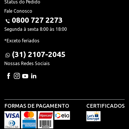
Status do Pedido
Fale Conosco
0800 727 2273
Segunda à sexta 8:00 às 18:00
*Exceto feriados
(31) 2107-2045
Nossas Redes Sociais
FORMAS DE PAGAMENTO
CERTIFICADOS