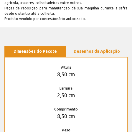
agrícola, tratores, colheitadeiras entre outros.
Peças de reposição para manutenção dá sua máquina durante a safra
desde o plantio até a colheita.
Produto vendido por concessionário autorizado.
Dimensões do Pacote
Desenhos da Aplicação
Altura
8,50 cm
Largura
2,50 cm
Comprimento
8,50 cm
Peso