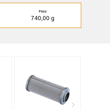
Peso
740,00 g