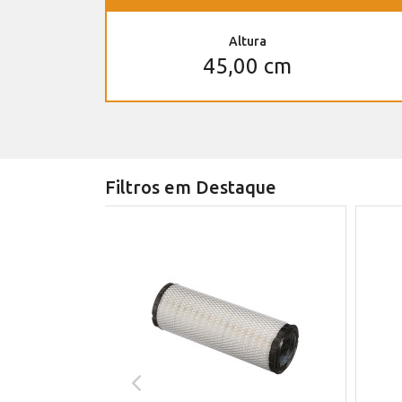
Altura
45,00 cm
Filtros em Destaque