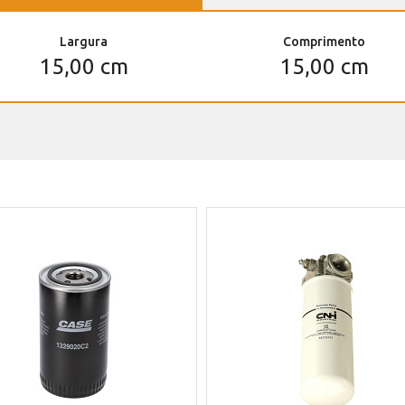
Largura
Comprimento
15,00 cm
15,00 cm