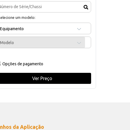
selecione um modelo:
Equipamento
Modelo
Opções de pagamento
Ver Preço
nhos da Aplicação