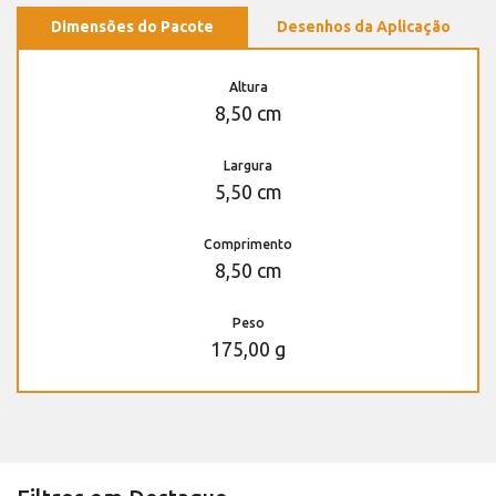
Dimensões do Pacote
Desenhos da Aplicação
Altura
8,50 cm
Largura
5,50 cm
Comprimento
8,50 cm
Peso
175,00 g