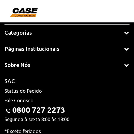
Categorias
Páginas Institucionais
Sobre Nós
SAC
Status do Pedido
Fale Conosco
0800 727 2273
Segunda à sexta 8:00 às 18:00
*Exceto feriados