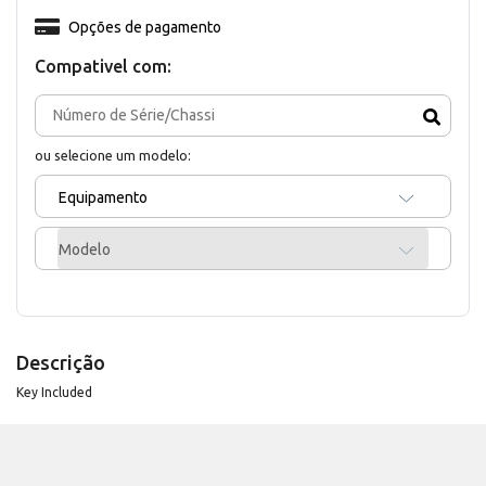
Opções de pagamento
Compativel com:
ou selecione um modelo:
Equipamento
Modelo
Descrição
Key Included