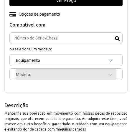
Ver Preço
Opções de pagamento
Compativel com:
ou selecione um modelo:
Equipamento
Modelo
Descrição
Mantenha sua operação em movimento com nossas peças de reposição
originais, que oferecem qualidade e garantia. Ao adquirir este item, você
investe em custo-benefício, garantindo o cuidado com seu equipamento
e evitando dor de cabeça com máquinas paradas.