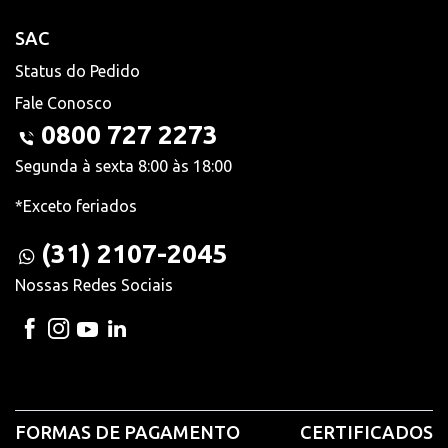
SAC
Status do Pedido
Fale Conosco
0800 727 2273
Segunda à sexta 8:00 às 18:00
*Exceto feriados
(31) 2107-2045
Nossas Redes Sociais
FORMAS DE PAGAMENTO
CERTIFICADOS