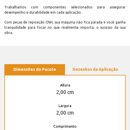
Trabalhamos com componentes selecionados para assegurar
desempenho e durabilidade em cada aplicação.
Com peças de reposição CNH, sua máquina não fica parada e você ganha
tranquilidade para focar no que realmente importa: o sucesso da sua
obra.
Dimensões do Pacote
Desenhos da Aplicação
Altura
2,00 cm
Largura
2,00 cm
Comprimento