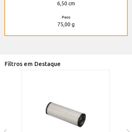
6,50 cm
Peso
75,00 g
Filtros em Destaque