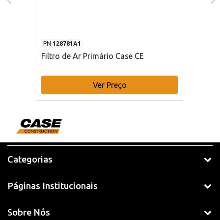
PN
128781A1
Filtro de Ar Primário Case CE
Ver Preço
Categorias
Páginas Institucionais
Sobre Nós