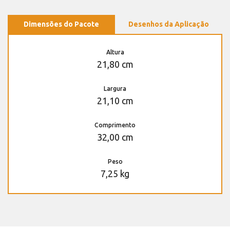
Dimensões do Pacote
Desenhos da Aplicação
Altura
21,80 cm
Largura
21,10 cm
Comprimento
32,00 cm
Peso
7,25 kg