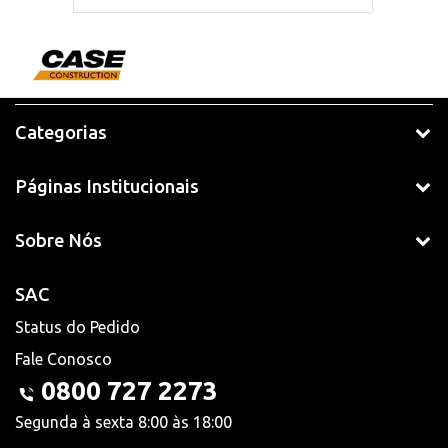
Categorias
Páginas Institucionais
Sobre Nós
SAC
Status do Pedido
Fale Conosco
0800 727 2273
Segunda à sexta 8:00 às 18:00