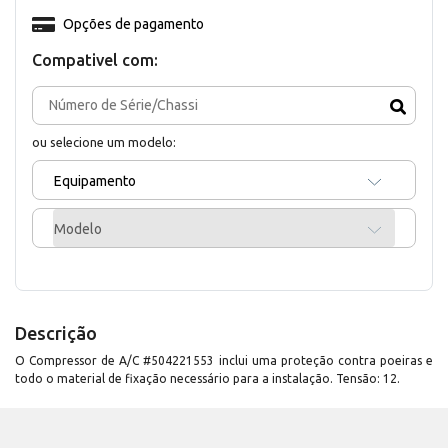
Opções de pagamento
Compativel com:
ou selecione um modelo:
Equipamento
Modelo
Descrição
O Compressor de A/C #504221553 inclui uma proteção contra poeiras e
todo o material de fixação necessário para a instalação. Tensão: 12.