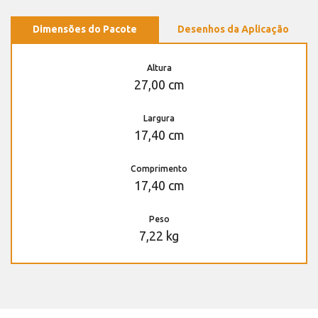
Dimensões do Pacote
Desenhos da Aplicação
Altura
27,00 cm
Largura
17,40 cm
Comprimento
17,40 cm
Peso
7,22 kg