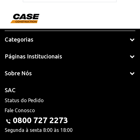
Categorias
Páginas Institucionais
Sobre Nós
SAC
Status do Pedido
Fale Conosco
0800 727 2273
Segunda à sexta 8:00 às 18:00