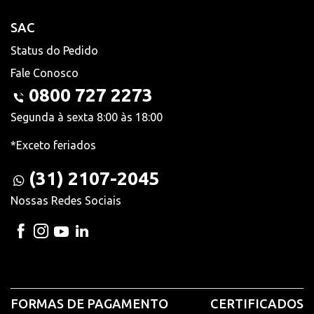
SAC
Status do Pedido
Fale Conosco
0800 727 2273
Segunda à sexta 8:00 às 18:00
*Exceto feriados
(31) 2107-2045
Nossas Redes Sociais
FORMAS DE PAGAMENTO
CERTIFICADOS