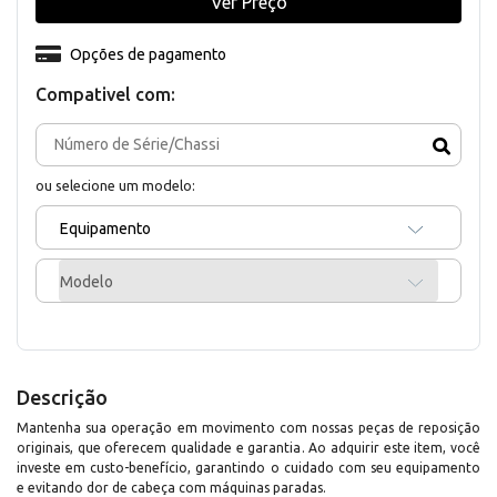
Ver Preço
Opções de pagamento
Compativel com:
ou selecione um modelo:
Equipamento
Modelo
Descrição
Mantenha sua operação em movimento com nossas peças de reposição
originais, que oferecem qualidade e garantia. Ao adquirir este item, você
investe em custo-benefício, garantindo o cuidado com seu equipamento
e evitando dor de cabeça com máquinas paradas.