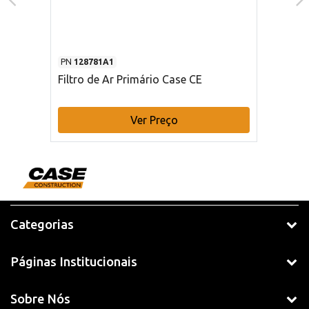
PN
128781A1
Filtro de Ar Primário Case CE
Ver Preço
Categorias
Páginas Institucionais
Sobre Nós