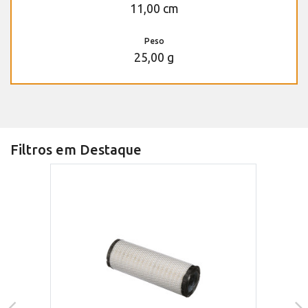
11,00 cm
Peso
25,00 g
Filtros em Destaque