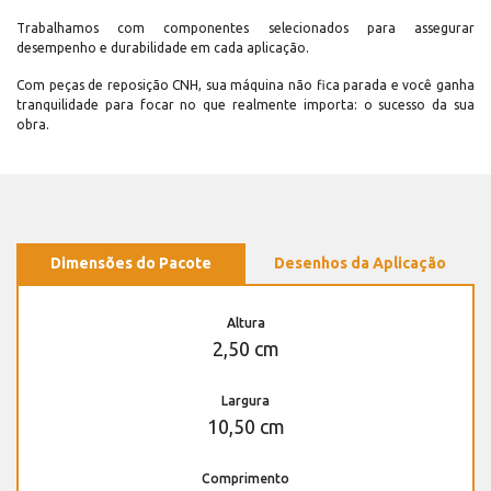
Trabalhamos com componentes selecionados para assegurar
desempenho e durabilidade em cada aplicação.
Com peças de reposição CNH, sua máquina não fica parada e você ganha
tranquilidade para focar no que realmente importa: o sucesso da sua
obra.
Dimensões do Pacote
Desenhos da Aplicação
Altura
2,50 cm
Largura
10,50 cm
Comprimento