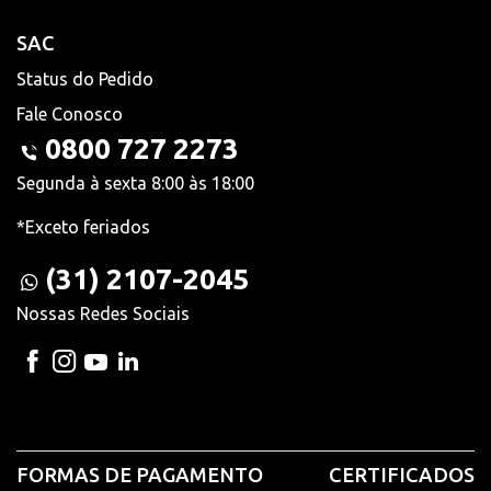
SAC
Status do Pedido
Fale Conosco
0800 727 2273
Segunda à sexta 8:00 às 18:00
*Exceto feriados
(31) 2107-2045
Nossas Redes Sociais
FORMAS DE PAGAMENTO
CERTIFICADOS