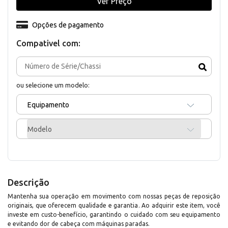
Ver Preço
Opções de pagamento
Compativel com:
ou selecione um modelo:
Equipamento
Modelo
Descrição
Mantenha sua operação em movimento com nossas peças de reposição
originais, que oferecem qualidade e garantia. Ao adquirir este item, você
investe em custo-benefício, garantindo o cuidado com seu equipamento
e evitando dor de cabeça com máquinas paradas.