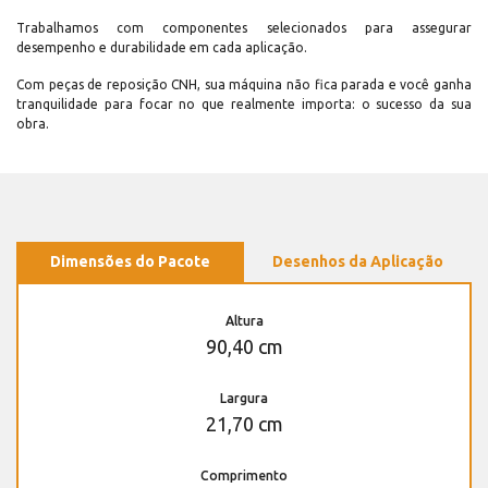
Trabalhamos com componentes selecionados para assegurar
desempenho e durabilidade em cada aplicação.
Com peças de reposição CNH, sua máquina não fica parada e você ganha
tranquilidade para focar no que realmente importa: o sucesso da sua
obra.
Dimensões do Pacote
Desenhos da Aplicação
Altura
90,40 cm
Largura
21,70 cm
Comprimento