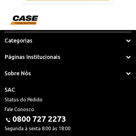
Categorias
Páginas Institucionais
Sobre Nós
SAC
Status do Pedido
Fale Conosco
0800 727 2273
Segunda à sexta 8:00 às 18:00