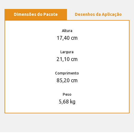
Dimensões do Pacote
Desenhos da Aplicação
Altura
17,40 cm
Largura
21,10 cm
Comprimento
85,20 cm
Peso
5,68 kg