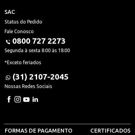
SAC
Status do Pedido
Fale Conosco
0800 727 2273
Segunda à sexta 8:00 às 18:00
*Exceto feriados
(31) 2107-2045
Nossas Redes Sociais
FORMAS DE PAGAMENTO
CERTIFICADOS