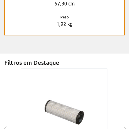
57,30 cm
Peso
1,92 kg
Filtros em Destaque