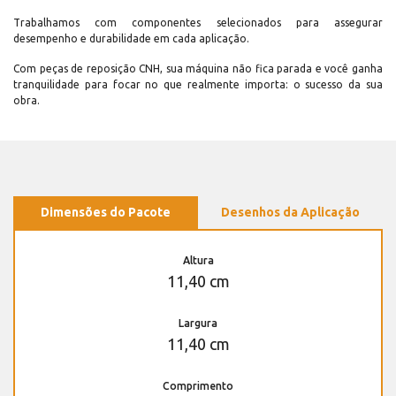
Trabalhamos com componentes selecionados para assegurar
desempenho e durabilidade em cada aplicação.
Com peças de reposição CNH, sua máquina não fica parada e você ganha
tranquilidade para focar no que realmente importa: o sucesso da sua
obra.
Dimensões do Pacote
Desenhos da Aplicação
Altura
11,40 cm
Largura
11,40 cm
Comprimento