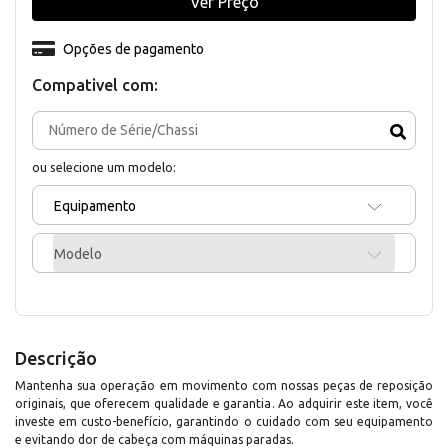
Ver Preço
Opções de pagamento
Compativel com:
ou selecione um modelo:
Equipamento
Modelo
Descrição
Mantenha sua operação em movimento com nossas peças de reposição
originais, que oferecem qualidade e garantia. Ao adquirir este item, você
investe em custo-benefício, garantindo o cuidado com seu equipamento
e evitando dor de cabeça com máquinas paradas.