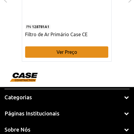
PN
128781A1
Filtro de Ar Primário Case CE
Ver Preço
Categorias
Páginas Institucionais
Sobre Nós