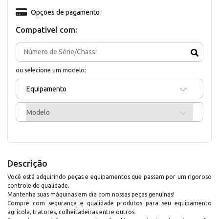
Opções de pagamento
Compativel com:
ou selecione um modelo:
Equipamento
Modelo
Descrição
Você está adquirindo peças e equipamentos que passam por um rigoroso
controle de qualidade.
Mantenha suas máquinas em dia com nossas peças genuínas!
Compre com segurança e qualidade produtos para seu equipamento
agrícola, tratores, colheitadeiras entre outros.