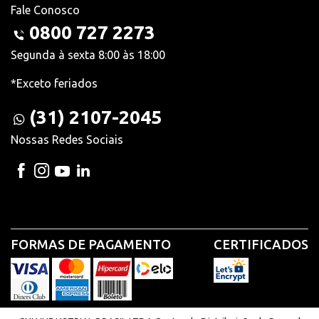
Fale Conosco
0800 727 2273
Segunda à sexta 8:00 às 18:00
*Exceto feriados
(31) 2107-2045
Nossas Redes Sociais
FORMAS DE PAGAMENTO
CERTIFICADOS