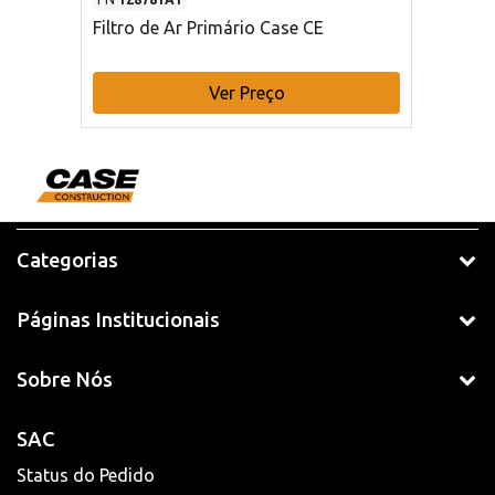
Filtro de Ar Primário Case CE
Ver Preço
Categorias
Páginas Institucionais
Sobre Nós
SAC
Status do Pedido