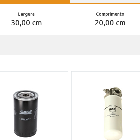
Largura
Comprimento
30,00 cm
20,00 cm