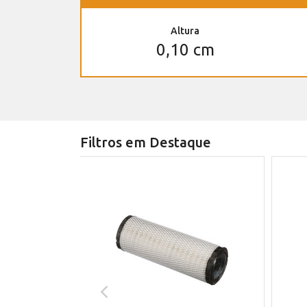
Altura
0,10 cm
Filtros em Destaque