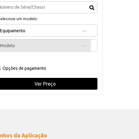
selecione um modelo:
Equipamento
Modelo
Opções de pagamento
Ver Preço
nhos da Aplicação