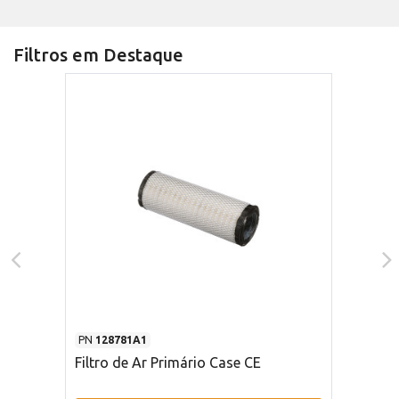
Filtros em Destaque
PN
128781A1
Filtro de Ar Primário Case CE