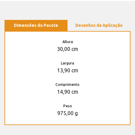
Dimensões do Pacote
Desenhos da Aplicação
Altura
30,00 cm
Largura
13,90 cm
Comprimento
14,90 cm
Peso
975,00 g