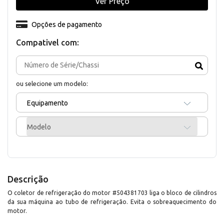
Ver Preço
Opções de pagamento
Compativel com:
ou selecione um modelo:
Equipamento
Modelo
Descrição
O coletor de refrigeração do motor #504381703 liga o bloco de cilindros
da sua máquina ao tubo de refrigeração. Evita o sobreaquecimento do
motor.