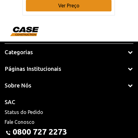
Ver Preço
Categorias
Páginas Institucionais
Sobre Nós
SAC
Status do Pedido
Fale Conosco
0800 727 2273