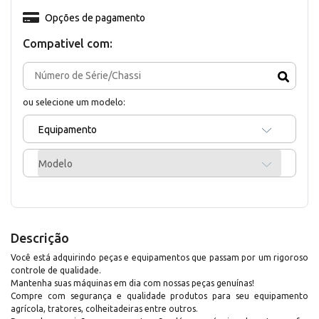
Opções de pagamento
Compativel com:
ou selecione um modelo:
Equipamento
Modelo
Descrição
Você está adquirindo peças e equipamentos que passam por um rigoroso
controle de qualidade.
Mantenha suas máquinas em dia com nossas peças genuínas!
Compre com segurança e qualidade produtos para seu equipamento
agrícola, tratores, colheitadeiras entre outros.