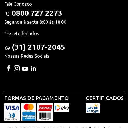
Fale Conosco
0800 727 2273
Segunda à sexta 8:00 às 18:00
*Exceto feriados
(31) 2107-2045
Nossas Redes Sociais
FORMAS DE PAGAMENTO
CERTIFICADOS