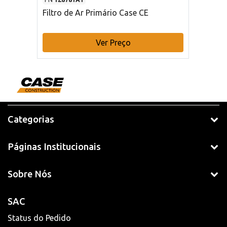
Filtro de Ar Primário Case CE
Ver Preço
Categorias
Páginas Institucionais
Sobre Nós
SAC
Status do Pedido