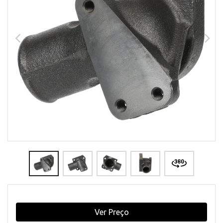
Ver Preço