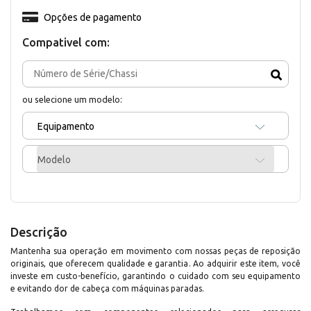
Opções de pagamento
Compativel com:
ou selecione um modelo:
Equipamento
Modelo
Descrição
Mantenha sua operação em movimento com nossas peças de reposição
originais, que oferecem qualidade e garantia. Ao adquirir este item, você
investe em custo-benefício, garantindo o cuidado com seu equipamento
e evitando dor de cabeça com máquinas paradas.