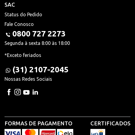
SAC
Status do Pedido
Fale Conosco
0800 727 2273
Segunda à sexta 8:00 às 18:00
*Exceto feriados
(31) 2107-2045
Nossas Redes Sociais
FORMAS DE PAGAMENTO
CERTIFICADOS