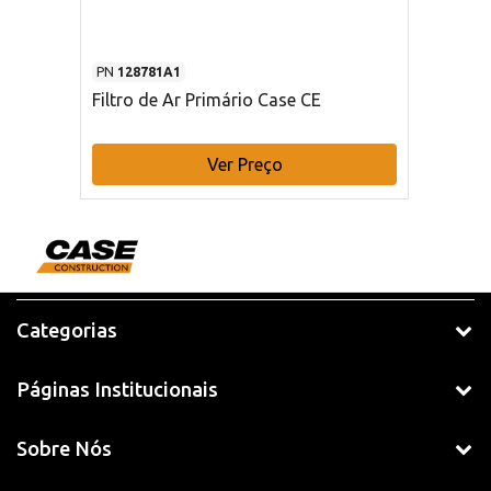
PN
128781A1
Filtro de Ar Primário Case CE
Ver Preço
Categorias
Páginas Institucionais
Sobre Nós