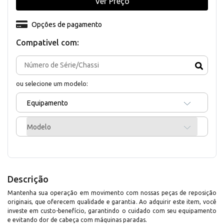
Ver Preço
Opções de pagamento
Compativel com:
ou selecione um modelo:
Equipamento
Modelo
Descrição
Mantenha sua operação em movimento com nossas peças de reposição
originais, que oferecem qualidade e garantia. Ao adquirir este item, você
investe em custo-benefício, garantindo o cuidado com seu equipamento
e evitando dor de cabeça com máquinas paradas.