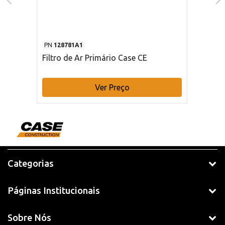
PN
128781A1
Filtro de Ar Primário Case CE
Ver Preço
Categorias
Páginas Institucionais
Sobre Nós