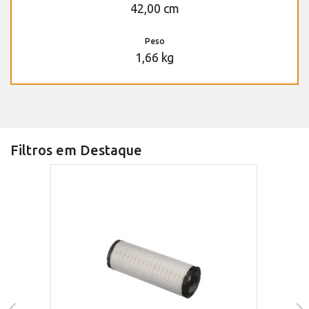
42,00 cm
Peso
1,66 kg
Filtros em Destaque