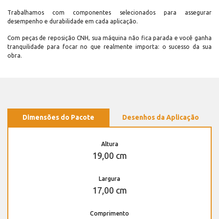
Trabalhamos com componentes selecionados para assegurar
desempenho e durabilidade em cada aplicação.
Com peças de reposição CNH, sua máquina não fica parada e você ganha
tranquilidade para focar no que realmente importa: o sucesso da sua
obra.
Dimensões do Pacote
Desenhos da Aplicação
Altura
19,00 cm
Largura
17,00 cm
Comprimento