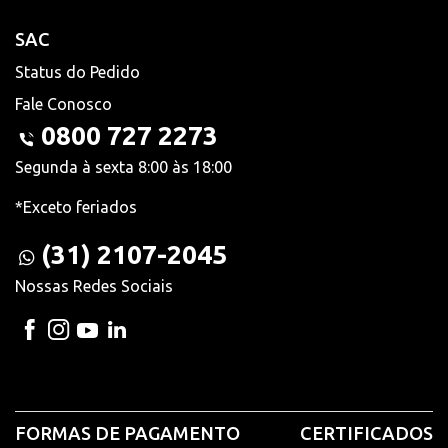
SAC
Status do Pedido
Fale Conosco
0800 727 2273
Segunda à sexta 8:00 às 18:00
*Exceto feriados
(31) 2107-2045
Nossas Redes Sociais
FORMAS DE PAGAMENTO
CERTIFICADOS