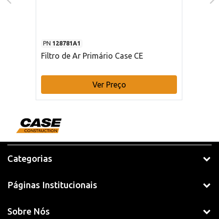
PN
128781A1
Filtro de Ar Primário Case CE
Ver Preço
Categorias
Páginas Institucionais
Sobre Nós