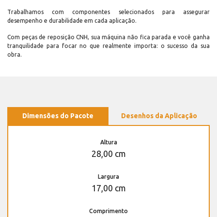
Trabalhamos com componentes selecionados para assegurar
desempenho e durabilidade em cada aplicação.
Com peças de reposição CNH, sua máquina não fica parada e você ganha
tranquilidade para focar no que realmente importa: o sucesso da sua
obra.
Dimensões do Pacote
Desenhos da Aplicação
Altura
28,00 cm
Largura
17,00 cm
Comprimento