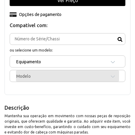
Ver Preço
Opções de pagamento
Compativel com:
ou selecione um modelo:
Equipamento
Modelo
Descrição
Mantenha sua operação em movimento com nossas peças de reposição
originais, que oferecem qualidade e garantia. Ao adquirir este item, você
investe em custo-benefício, garantindo o cuidado com seu equipamento
e evitando dor de cabeça com máquinas paradas.