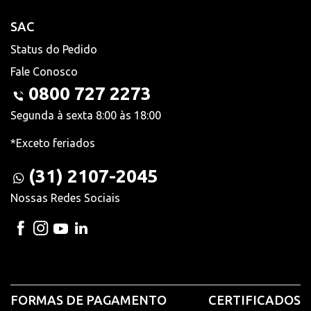
SAC
Status do Pedido
Fale Conosco
0800 727 2273
Segunda à sexta 8:00 às 18:00
*Exceto feriados
(31) 2107-2045
Nossas Redes Sociais
FORMAS DE PAGAMENTO
CERTIFICADOS