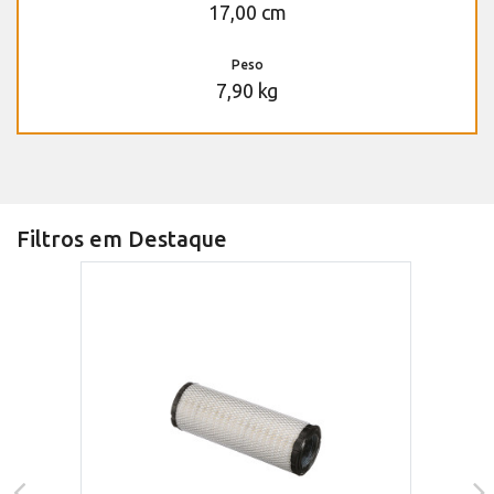
17,00 cm
Peso
7,90 kg
Filtros em Destaque