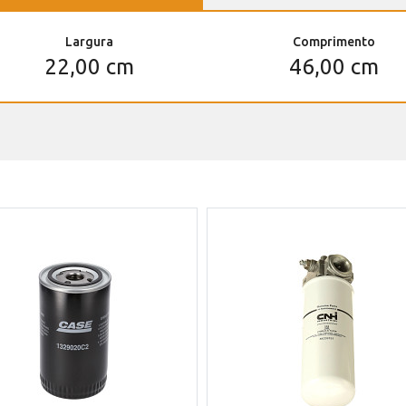
Largura
Comprimento
22,00 cm
46,00 cm