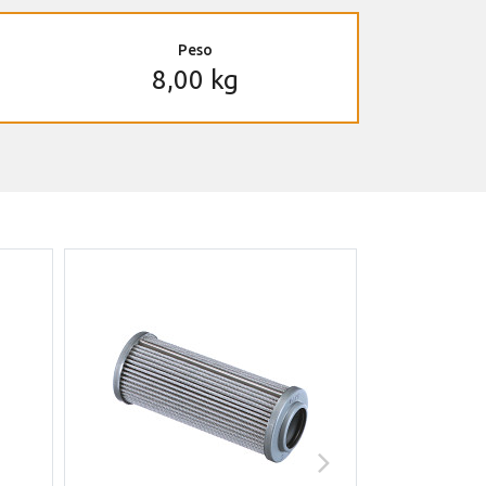
Peso
8,00 kg