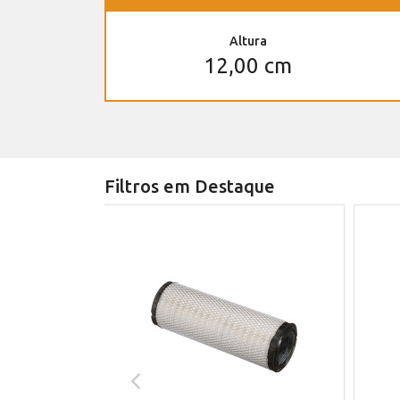
Altura
12,00 cm
Filtros em Destaque