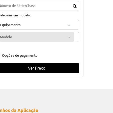
selecione um modelo:
Equipamento
Modelo
Opções de pagamento
Ver Preço
nhos da Aplicação