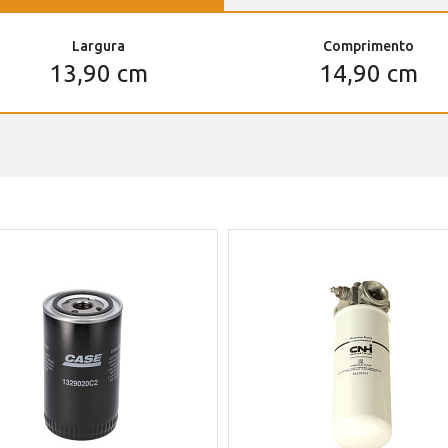
Largura
Comprimento
13,90 cm
14,90 cm