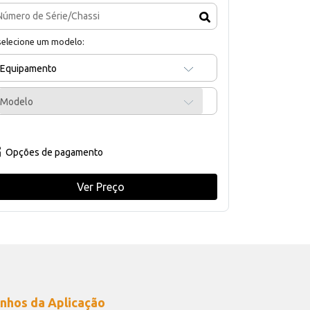
selecione um modelo:
Equipamento
Modelo
Opções de pagamento
Ver Preço
nhos da Aplicação