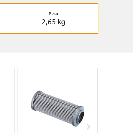
Peso
2,65 kg