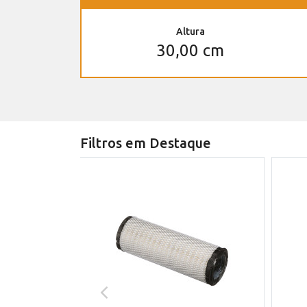
Altura
30,00 cm
Filtros em Destaque