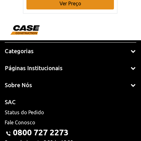
Ver Preço
Categorias
Páginas Institucionais
Sobre Nós
SAC
Status do Pedido
Fale Conosco
0800 727 2273