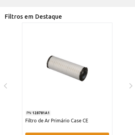
Filtros em Destaque
PN
128781A1
Filtro de Ar Primário Case CE