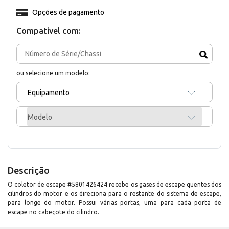
Opções de pagamento
Compativel com:
ou selecione um modelo:
Equipamento
Modelo
Descrição
O coletor de escape #5801426424 recebe os gases de escape quentes dos
cilindros do motor e os direciona para o restante do sistema de escape,
para longe do motor. Possui várias portas, uma para cada porta de
escape no cabeçote do cilindro.