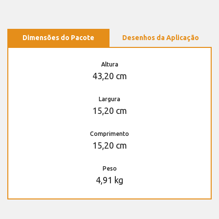
Dimensões do Pacote
Desenhos da Aplicação
Altura
43,20 cm
Largura
15,20 cm
Comprimento
15,20 cm
Peso
4,91 kg