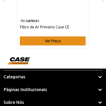
PN
128781A1
Filtro de Ar Primário Case CE
Ver Preço
Categorias
Páginas Institucionais
Sobre Nós