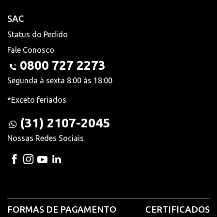
SAC
Status do Pedido
Fale Conosco
0800 727 2273
Segunda à sexta 8:00 às 18:00
*Exceto feriados
(31) 2107-2045
Nossas Redes Sociais
FORMAS DE PAGAMENTO
CERTIFICADOS