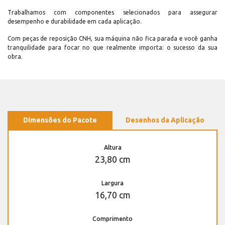
Trabalhamos com componentes selecionados para assegurar
desempenho e durabilidade em cada aplicação.
Com peças de reposição CNH, sua máquina não fica parada e você ganha
tranquilidade para focar no que realmente importa: o sucesso da sua
obra.
Dimensões do Pacote
Desenhos da Aplicação
Altura
23,80 cm
Largura
16,70 cm
Comprimento