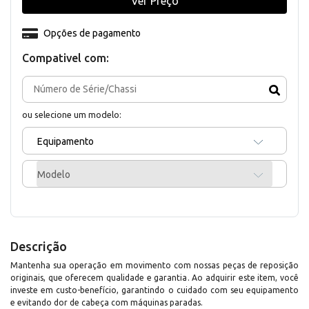
Ver Preço
Opções de pagamento
Compativel com:
ou selecione um modelo:
Equipamento
Modelo
Descrição
Mantenha sua operação em movimento com nossas peças de reposição
originais, que oferecem qualidade e garantia. Ao adquirir este item, você
investe em custo-benefício, garantindo o cuidado com seu equipamento
e evitando dor de cabeça com máquinas paradas.