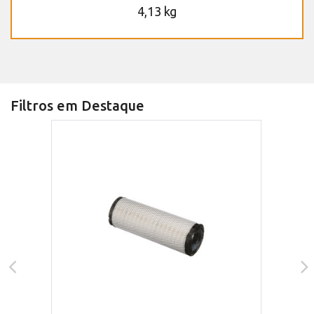
4,13 kg
Filtros em Destaque