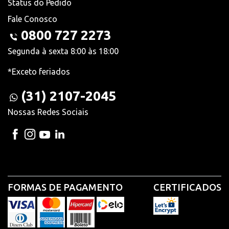
Status do Pedido
Fale Conosco
0800 727 2273
Segunda à sexta 8:00 às 18:00
*Exceto feriados
(31) 2107-2045
Nossas Redes Sociais
FORMAS DE PAGAMENTO
CERTIFICADOS