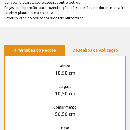
agrícola, tratores, colheitadeiras entre outros.
Peças de reposição para manutenção dá sua máquina durante a safra
desde o plantio até a colheita.
Produto vendido por concessionário autorizado.
Dimensões do Pacote
Desenhos da Aplicação
Altura
10,50 cm
Largura
10,50 cm
Comprimento
50,50 cm
Peso