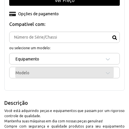
Ver Preço
Opções de pagamento
Compativel com:
ou selecione um modelo:
Equipamento
Modelo
Descrição
Você está adquirindo peças e equipamentos que passam por um rigoroso
controle de qualidade.
Mantenha suas máquinas em dia com nossas peças genuínas!
Compre com segurança e qualidade produtos para seu equipamento