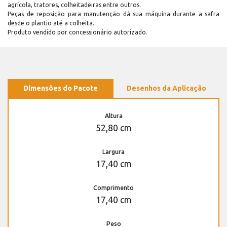
agrícola, tratores, colheitadeiras entre outros.
Peças de reposição para manutenção dá sua máquina durante a safra
desde o plantio até a colheita.
Produto vendido por concessionário autorizado.
Dimensões do Pacote
Desenhos da Aplicação
Altura
52,80 cm
Largura
17,40 cm
Comprimento
17,40 cm
Peso