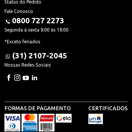
Status do Pedido
Fale Conosco
0800 727 2273
Segunda à sexta 8:00 às 18:00
*Exceto feriados
(31) 2107-2045
Nossas Redes Sociais
FORMAS DE PAGAMENTO
CERTIFICADOS