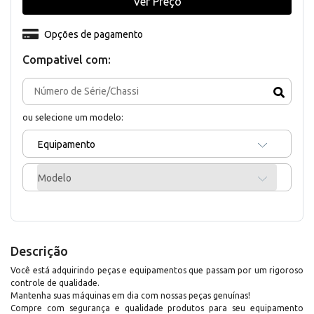
Ver Preço
Opções de pagamento
Compativel com:
ou selecione um modelo:
Equipamento
Modelo
Descrição
Você está adquirindo peças e equipamentos que passam por um rigoroso
controle de qualidade.
Mantenha suas máquinas em dia com nossas peças genuínas!
Compre com segurança e qualidade produtos para seu equipamento