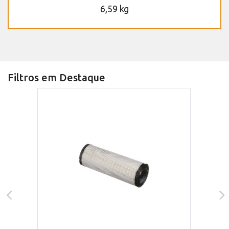
6,59 kg
Filtros em Destaque