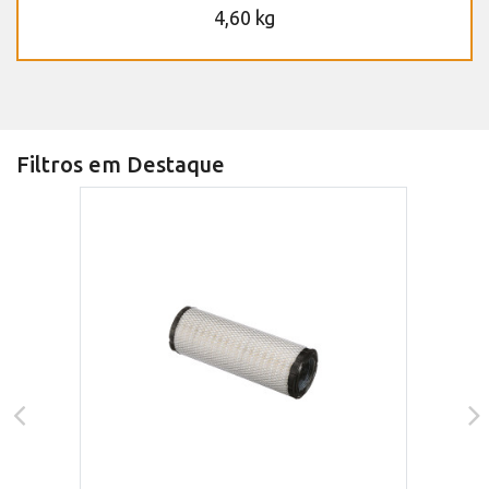
4,60 kg
Filtros em Destaque