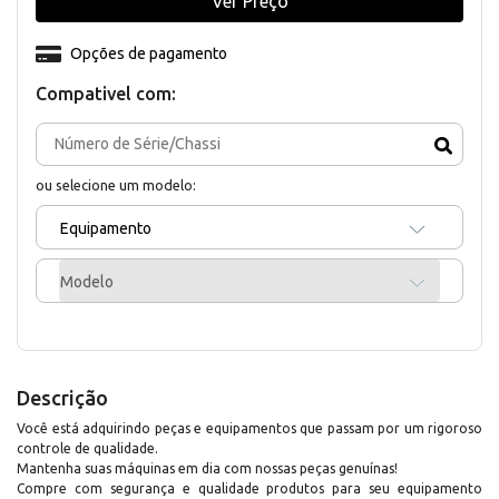
Ver Preço
Opções de pagamento
Compativel com:
ou selecione um modelo:
Equipamento
Modelo
Descrição
Você está adquirindo peças e equipamentos que passam por um rigoroso
controle de qualidade.
Mantenha suas máquinas em dia com nossas peças genuínas!
Compre com segurança e qualidade produtos para seu equipamento