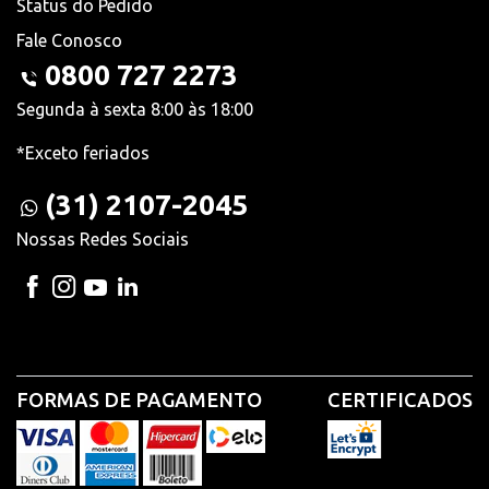
Status do Pedido
Fale Conosco
0800 727 2273
Segunda à sexta 8:00 às 18:00
*Exceto feriados
(31) 2107-2045
Nossas Redes Sociais
FORMAS DE PAGAMENTO
CERTIFICADOS