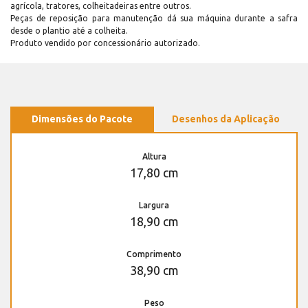
agrícola, tratores, colheitadeiras entre outros.
Peças de reposição para manutenção dá sua máquina durante a safra
desde o plantio até a colheita.
Produto vendido por concessionário autorizado.
Dimensões do Pacote
Desenhos da Aplicação
Altura
17,80 cm
Largura
18,90 cm
Comprimento
38,90 cm
Peso