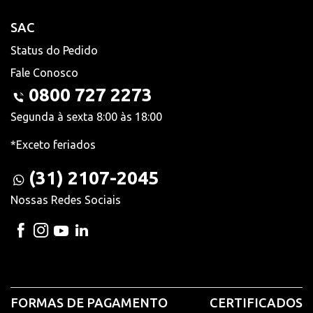
SAC
Status do Pedido
Fale Conosco
0800 727 2273
Segunda à sexta 8:00 às 18:00
*Exceto feriados
(31) 2107-2045
Nossas Redes Sociais
FORMAS DE PAGAMENTO
CERTIFICADOS