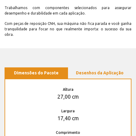
Trabalhamos com componentes selecionados para assegurar
desempenho e durabilidade em cada aplicação.
Com peças de reposição CNH, sua máquina não fica parada e você ganha
tranquilidade para focar no que realmente importa: o sucesso da sua
obra.
Dimensões do Pacote
Desenhos da Aplicação
Altura
27,00 cm
Largura
17,40 cm
Comprimento