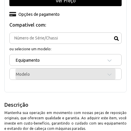
Ver Preço
Opções de pagamento
Compativel com:
ou selecione um modelo:
Equipamento
Modelo
Descrição
Mantenha sua operação em movimento com nossas peças de reposição
originais, que oferecem qualidade e garantia. Ao adquirir este item, você
investe em custo-benefício, garantindo o cuidado com seu equipamento
e evitando dor de cabeça com máquinas paradas.