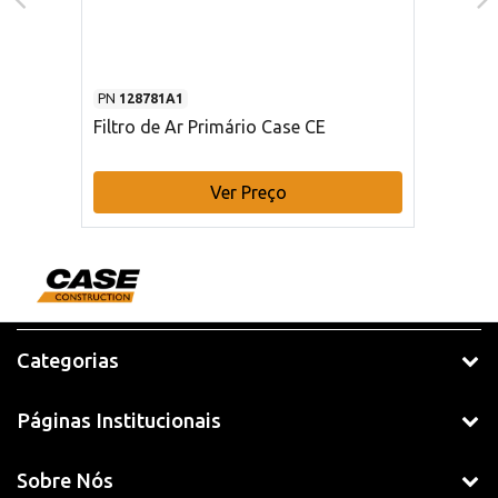
PN
128781A1
Filtro de Ar Primário Case CE
Ver Preço
Categorias
Páginas Institucionais
Sobre Nós