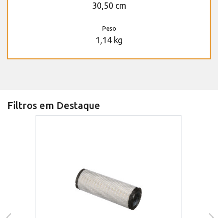
30,50 cm
Peso
1,14 kg
Filtros em Destaque