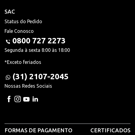
SAC
Status do Pedido
Fale Conosco
0800 727 2273
Segunda à sexta 8:00 às 18:00
*Exceto feriados
(31) 2107-2045
Nossas Redes Sociais
FORMAS DE PAGAMENTO
CERTIFICADOS