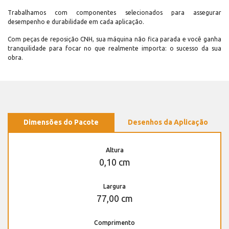
Trabalhamos com componentes selecionados para assegurar
desempenho e durabilidade em cada aplicação.
Com peças de reposição CNH, sua máquina não fica parada e você ganha
tranquilidade para focar no que realmente importa: o sucesso da sua
obra.
Dimensões do Pacote
Desenhos da Aplicação
Altura
0,10 cm
Largura
77,00 cm
Comprimento