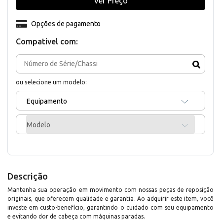
Ver Preço
Opções de pagamento
Compativel com:
ou selecione um modelo:
Equipamento
Modelo
Descrição
Mantenha sua operação em movimento com nossas peças de reposição
originais, que oferecem qualidade e garantia. Ao adquirir este item, você
investe em custo-benefício, garantindo o cuidado com seu equipamento
e evitando dor de cabeça com máquinas paradas.