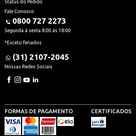
Status do Pedido
Fale Conosco
0800 727 2273
Segunda à sexta 8:00 às 18:00
*Exceto feriados
(31) 2107-2045
Nossas Redes Sociais
FORMAS DE PAGAMENTO
CERTIFICADOS