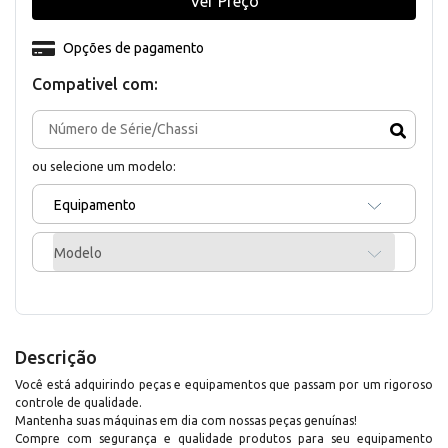
Ver Preço
Opções de pagamento
Compativel com:
ou selecione um modelo:
Equipamento
Modelo
Descrição
Você está adquirindo peças e equipamentos que passam por um rigoroso
controle de qualidade.
Mantenha suas máquinas em dia com nossas peças genuínas!
Compre com segurança e qualidade produtos para seu equipamento