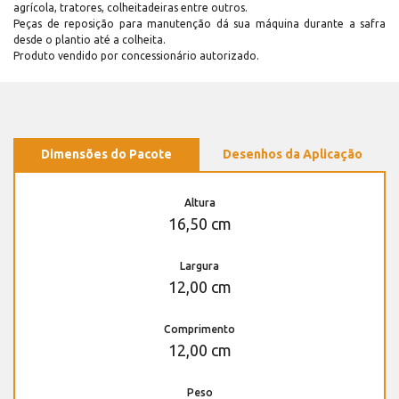
agrícola, tratores, colheitadeiras entre outros.
Peças de reposição para manutenção dá sua máquina durante a safra
desde o plantio até a colheita.
Produto vendido por concessionário autorizado.
Dimensões do Pacote
Desenhos da Aplicação
Altura
16,50 cm
Largura
12,00 cm
Comprimento
12,00 cm
Peso