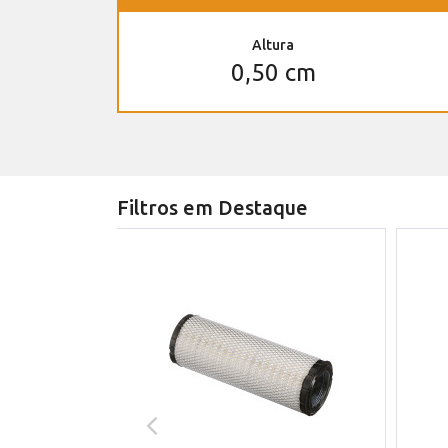
Altura
0,50 cm
Filtros em Destaque