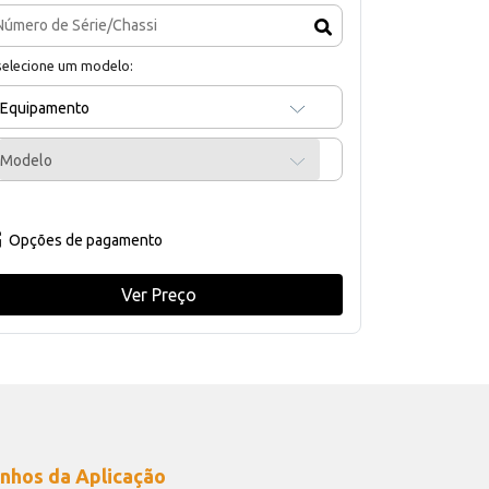
selecione um modelo:
Equipamento
Modelo
Opções de pagamento
Ver Preço
nhos da Aplicação