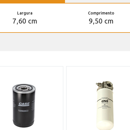
Largura
Comprimento
7,60 cm
9,50 cm