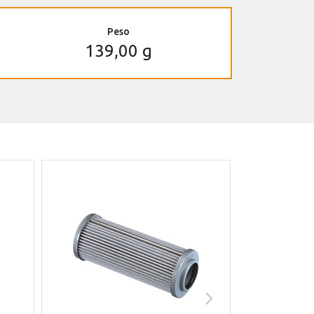
Peso
139,00 g