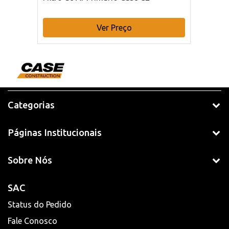
Ver Preço
Categorias
Páginas Institucionais
Sobre Nós
SAC
Status do Pedido
Fale Conosco