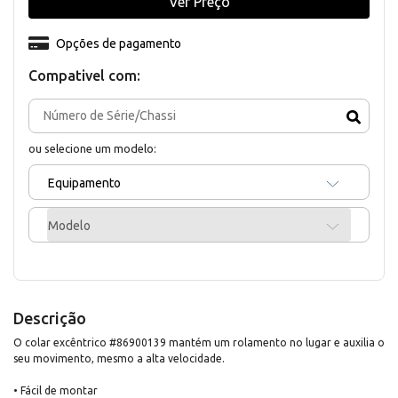
Ver Preço
Opções de pagamento
Compativel com:
ou selecione um modelo:
Equipamento
Modelo
Descrição
O colar excêntrico #86900139 mantém um rolamento no lugar e auxilia o
seu movimento, mesmo a alta velocidade.
• Fácil de montar