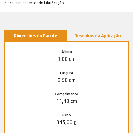
• Inclui um conector de lubrificação
Dimensões do Pacote
Desenhos da Aplicação
Altura
1,00 cm
Largura
9,50 cm
Comprimento
11,40 cm
Peso
345,00 g