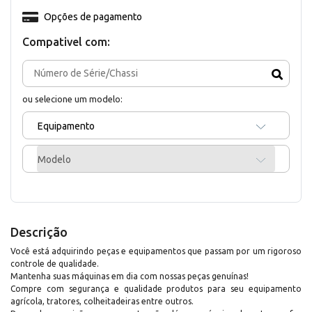
Opções de pagamento
Compativel com:
ou selecione um modelo:
Equipamento
Modelo
Descrição
Você está adquirindo peças e equipamentos que passam por um rigoroso
controle de qualidade.
Mantenha suas máquinas em dia com nossas peças genuínas!
Compre com segurança e qualidade produtos para seu equipamento
agrícola, tratores, colheitadeiras entre outros.