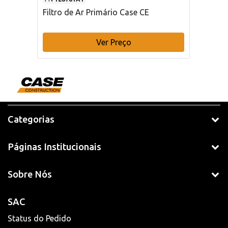
Filtro de Ar Primário Case CE
Ver Preço
Categorias
Páginas Institucionais
Sobre Nós
SAC
Status do Pedido