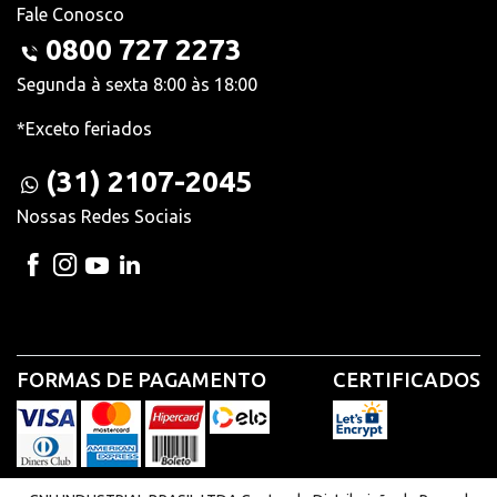
Fale Conosco
0800 727 2273
Segunda à sexta 8:00 às 18:00
*Exceto feriados
(31) 2107-2045
Nossas Redes Sociais
FORMAS DE PAGAMENTO
CERTIFICADOS