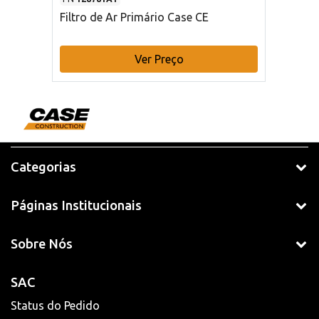
Filtro de Ar Primário Case CE
Ver Preço
Categorias
Páginas Institucionais
Sobre Nós
SAC
Status do Pedido