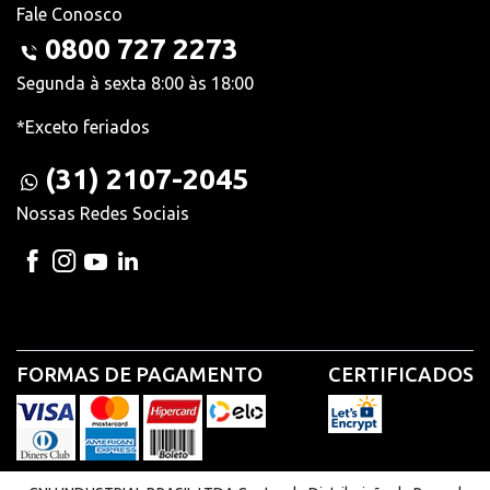
Fale Conosco
0800 727 2273
Segunda à sexta 8:00 às 18:00
*Exceto feriados
(31) 2107-2045
Nossas Redes Sociais
FORMAS DE PAGAMENTO
CERTIFICADOS