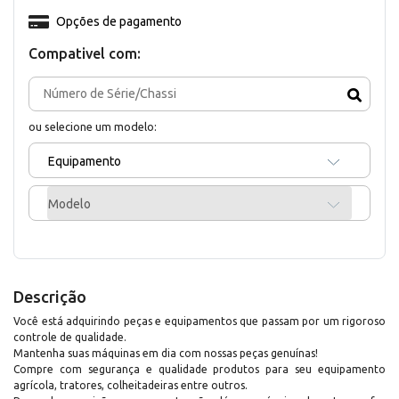
Opções de pagamento
Compativel com:
ou selecione um modelo:
Equipamento
Modelo
Descrição
Você está adquirindo peças e equipamentos que passam por um rigoroso
controle de qualidade.
Mantenha suas máquinas em dia com nossas peças genuínas!
Compre com segurança e qualidade produtos para seu equipamento
agrícola, tratores, colheitadeiras entre outros.