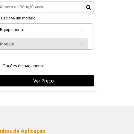
selecione um modelo:
Equipamento
Modelo
Opções de pagamento
Ver Preço
nhos da Aplicação