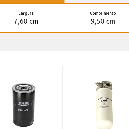
Largura
Comprimento
7,60 cm
9,50 cm