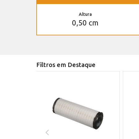
Altura
0,50 cm
Filtros em Destaque