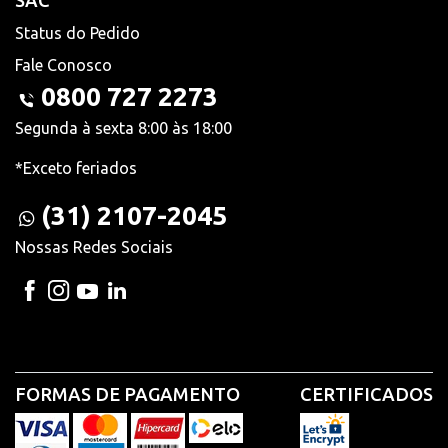
SAC
Status do Pedido
Fale Conosco
0800 727 2273
Segunda à sexta 8:00 às 18:00
*Exceto feriados
(31) 2107-2045
Nossas Redes Sociais
FORMAS DE PAGAMENTO
CERTIFICADOS