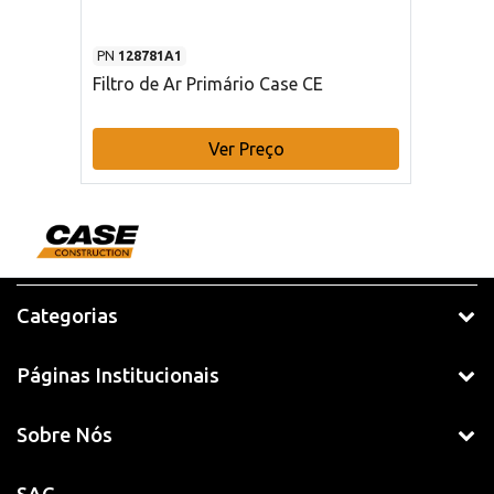
PN
128781A1
Filtro de Ar Primário Case CE
Ver Preço
Categorias
Páginas Institucionais
Sobre Nós