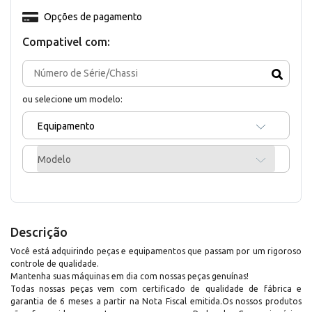
Opções de pagamento
Compativel com:
ou selecione um modelo:
Equipamento
Modelo
Descrição
Você está adquirindo peças e equipamentos que passam por um rigoroso
controle de qualidade.
Mantenha suas máquinas em dia com nossas peças genuínas!
Todas nossas peças vem com certificado de qualidade de fábrica e
garantia de 6 meses a partir na Nota Fiscal emitida.Os nossos produtos