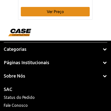
Ver Preço
Categorias
Páginas Institucionais
Sobre Nós
SAC
Status do Pedido
Fale Conosco