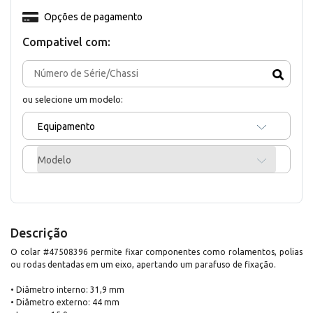
Opções de pagamento
Compativel com:
ou selecione um modelo:
Equipamento
Modelo
Descrição
O colar #47508396 permite fixar componentes como rolamentos, polias
ou rodas dentadas em um eixo, apertando um parafuso de fixação.
• Diâmetro interno: 31,9 mm
• Diâmetro externo: 44 mm