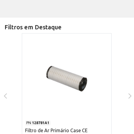
Filtros em Destaque
PN
128781A1
Filtro de Ar Primário Case CE