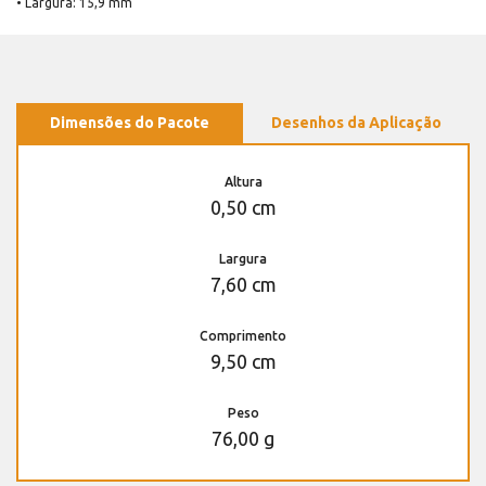
• Largura: 15,9 mm
Dimensões do Pacote
Desenhos da Aplicação
Altura
0,50 cm
Largura
7,60 cm
Comprimento
9,50 cm
Peso
76,00 g