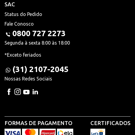
SAC
Status do Pedido
Fale Conosco
0800 727 2273
Segunda à sexta 8:00 às 18:00
*Exceto feriados
(31) 2107-2045
Nossas Redes Sociais
FORMAS DE PAGAMENTO
CERTIFICADOS