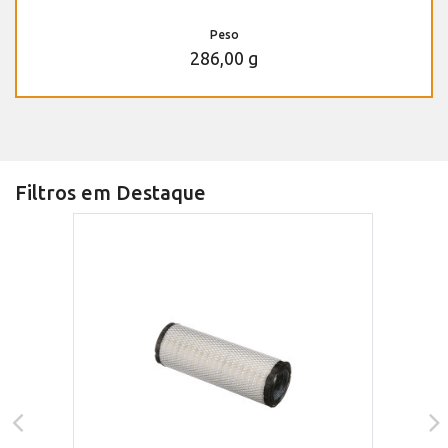
Peso
286,00 g
Filtros em Destaque