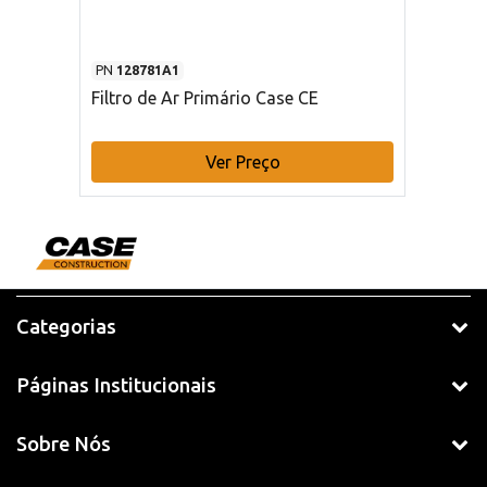
PN
128781A1
Filtro de Ar Primário Case CE
Ver Preço
Categorias
Páginas Institucionais
Sobre Nós