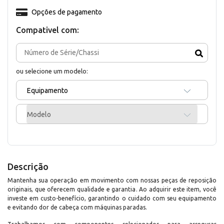
Opções de pagamento
Compativel com:
ou selecione um modelo:
Equipamento
Modelo
Descrição
Mantenha sua operação em movimento com nossas peças de reposição
originais, que oferecem qualidade e garantia. Ao adquirir este item, você
investe em custo-benefício, garantindo o cuidado com seu equipamento
e evitando dor de cabeça com máquinas paradas.