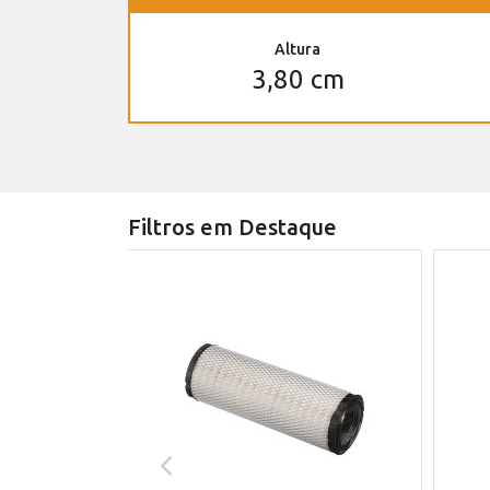
Altura
3,80 cm
Filtros em Destaque