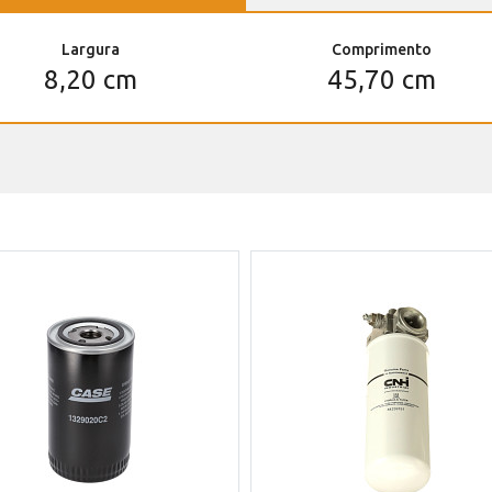
Largura
Comprimento
8,20 cm
45,70 cm