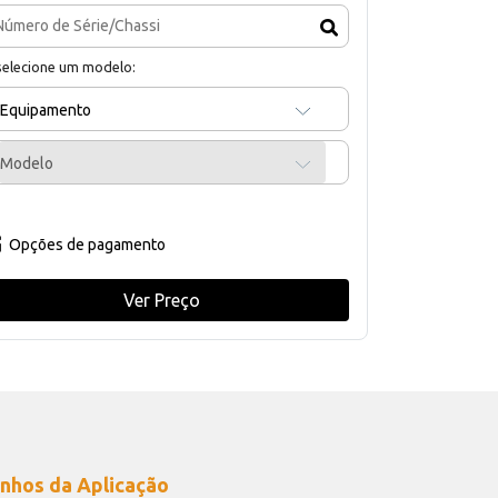
selecione um modelo:
Equipamento
Modelo
Opções de pagamento
Ver Preço
nhos da Aplicação