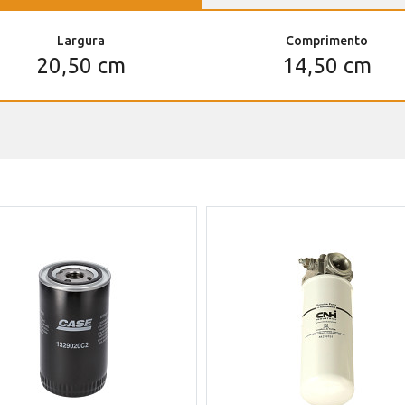
Largura
Comprimento
20,50 cm
14,50 cm