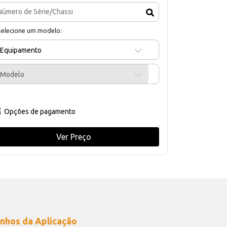
selecione um modelo:
Equipamento
Modelo
Opções de pagamento
Ver Preço
nhos da Aplicação