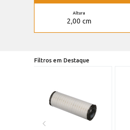
Altura
2,00 cm
Filtros em Destaque