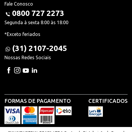
Fale Conosco
0800 727 2273
Segunda à sexta 8:00 às 18:00
*Exceto feriados
(31) 2107-2045
Nossas Redes Sociais
FORMAS DE PAGAMENTO
CERTIFICADOS