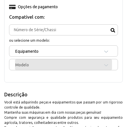
Opções de pagamento
Compativel com:
ou selecione um modelo:
Equipamento
Modelo
Descrição
Você está adquirindo peças e equipamentos que passam por um rigoroso
controle de qualidade.
Mantenha suas máquinas em dia com nossas peças genuínas!
Compre com segurança e qualidade produtos para seu equipamento
agrícola, tratores, colheitadeiras entre outros.