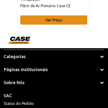
Filtro de Ar Primário Case CE
Ver Preço
Categorias
Páginas Institucionais
Sobre Nós
SAC
Status do Pedido