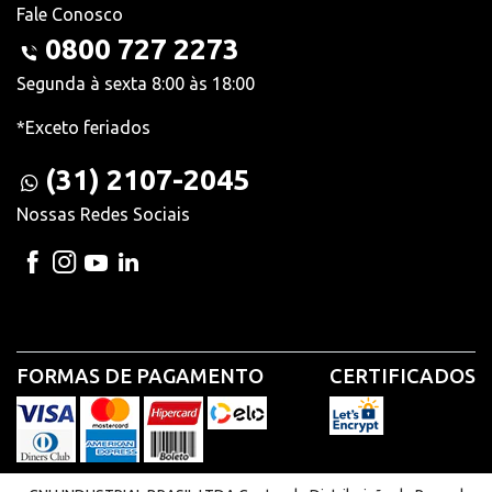
Fale Conosco
0800 727 2273
Segunda à sexta 8:00 às 18:00
*Exceto feriados
(31) 2107-2045
Nossas Redes Sociais
FORMAS DE PAGAMENTO
CERTIFICADOS