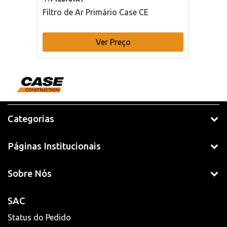
Filtro de Ar Primário Case CE
Ver Preço
Categorias
Páginas Institucionais
Sobre Nós
SAC
Status do Pedido