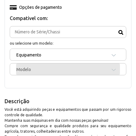
Opções de pagamento
Compativel com:
ou selecione um modelo:
Equipamento
Modelo
Descrição
Você está adquirindo peças e equipamentos que passam por um rigoroso
controle de qualidade.
Mantenha suas máquinas em dia com nossas peças genuínas!
Compre com segurança e qualidade produtos para seu equipamento
agrícola, tratores, colheitadeiras entre outros.