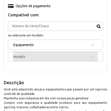
Opções de pagamento
Compativel com:
ou selecione um modelo:
Equipamento
Modelo
Descrição
Você está adquirindo peças e equipamentos que passam por um rigoroso
controle de qualidade.
Mantenha suas máquinas em dia com nossas peças genuínas!
Compre com segurança e qualidade produtos para seu equipamento
agrícola, tratores, colheitadeiras entre outros.