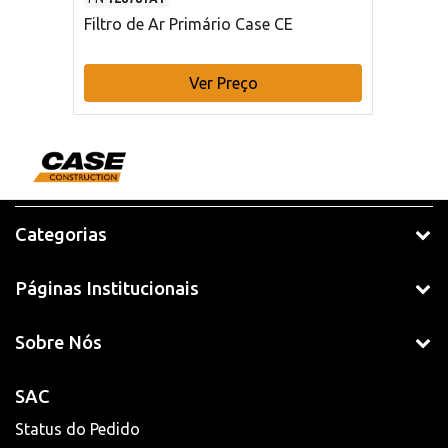
Filtro de Ar Primário Case CE
Ver Preço
Categorias
Páginas Institucionais
Sobre Nós
SAC
Status do Pedido