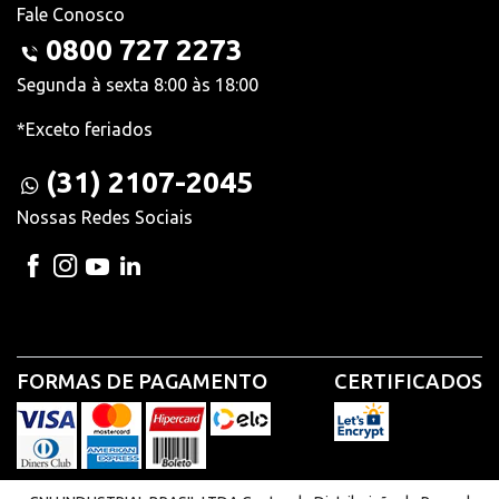
Fale Conosco
0800 727 2273
Segunda à sexta 8:00 às 18:00
*Exceto feriados
(31) 2107-2045
Nossas Redes Sociais
FORMAS DE PAGAMENTO
CERTIFICADOS