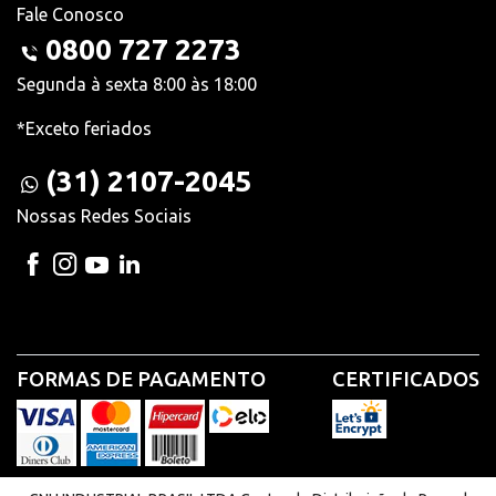
Fale Conosco
0800 727 2273
Segunda à sexta 8:00 às 18:00
*Exceto feriados
(31) 2107-2045
Nossas Redes Sociais
FORMAS DE PAGAMENTO
CERTIFICADOS