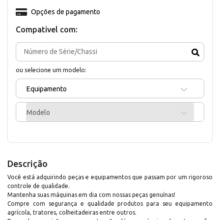
Opções de pagamento
Compativel com:
ou selecione um modelo:
Equipamento
Modelo
Descrição
Você está adquirindo peças e equipamentos que passam por um rigoroso
controle de qualidade.
Mantenha suas máquinas em dia com nossas peças genuínas!
Compre com segurança e qualidade produtos para seu equipamento
agrícola, tratores, colheitadeiras entre outros.