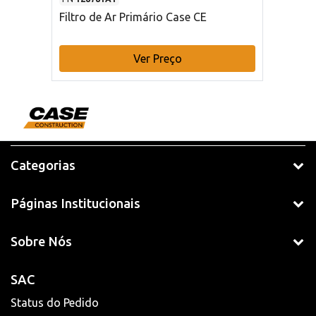
Filtro de Ar Primário Case CE
Ver Preço
Categorias
Páginas Institucionais
Sobre Nós
SAC
Status do Pedido