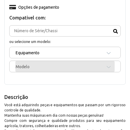
Opções de pagamento
Compativel com:
ou selecione um modelo:
Equipamento
Modelo
Descrição
Você está adquirindo peças e equipamentos que passam por um rigoroso
controle de qualidade.
Mantenha suas máquinas em dia com nossas peças genuínas!
Compre com segurança e qualidade produtos para seu equipamento
agrícola, tratores, colheitadeiras entre outros.