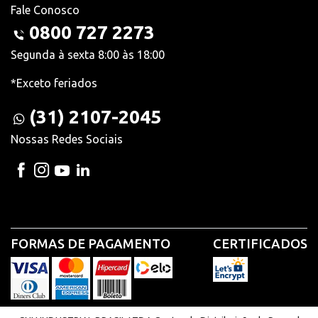
Fale Conosco
0800 727 2273
Segunda à sexta 8:00 às 18:00
*Exceto feriados
(31) 2107-2045
Nossas Redes Sociais
FORMAS DE PAGAMENTO
CERTIFICADOS