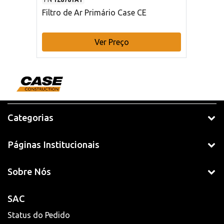
Filtro de Ar Primário Case CE
Ver Preço
Categorias
Páginas Institucionais
Sobre Nós
SAC
Status do Pedido