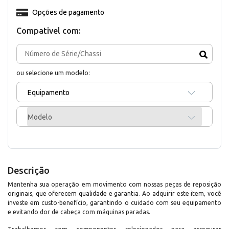
Opções de pagamento
Compativel com:
ou selecione um modelo:
Equipamento
Modelo
Descrição
Mantenha sua operação em movimento com nossas peças de reposição
originais, que oferecem qualidade e garantia. Ao adquirir este item, você
investe em custo-benefício, garantindo o cuidado com seu equipamento
e evitando dor de cabeça com máquinas paradas.