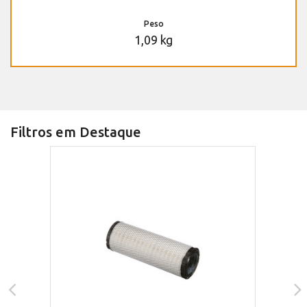
Peso
1,09 kg
Filtros em Destaque