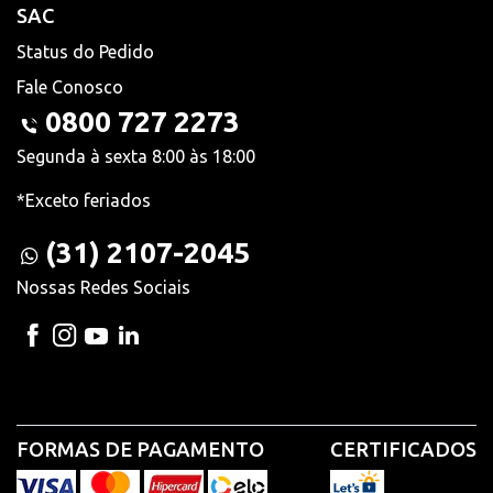
SAC
Status do Pedido
Fale Conosco
0800 727 2273
Segunda à sexta 8:00 às 18:00
*Exceto feriados
(31) 2107-2045
Nossas Redes Sociais
FORMAS DE PAGAMENTO
CERTIFICADOS