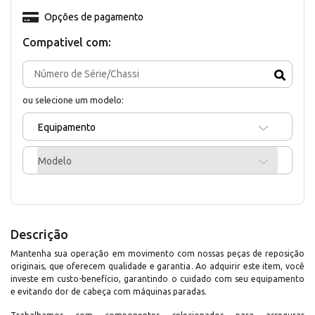
Opções de pagamento
Compativel com:
ou selecione um modelo:
Equipamento
Modelo
Descrição
Mantenha sua operação em movimento com nossas peças de reposição
originais, que oferecem qualidade e garantia. Ao adquirir este item, você
investe em custo-benefício, garantindo o cuidado com seu equipamento
e evitando dor de cabeça com máquinas paradas.