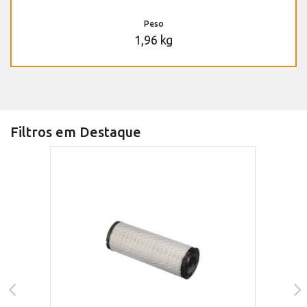
Peso
1,96 kg
Filtros em Destaque