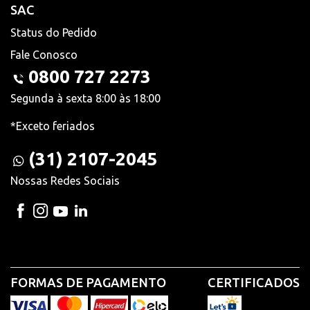
SAC
Status do Pedido
Fale Conosco
0800 727 2273
Segunda à sexta 8:00 às 18:00
*Exceto feriados
(31) 2107-2045
Nossas Redes Sociais
FORMAS DE PAGAMENTO
CERTIFICADOS