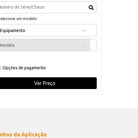
selecione um modelo:
Equipamento
Modelo
Opções de pagamento
Ver Preço
nhos da Aplicação