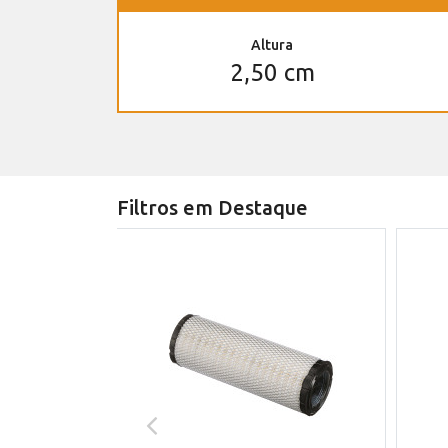
Altura
2,50 cm
Filtros em Destaque