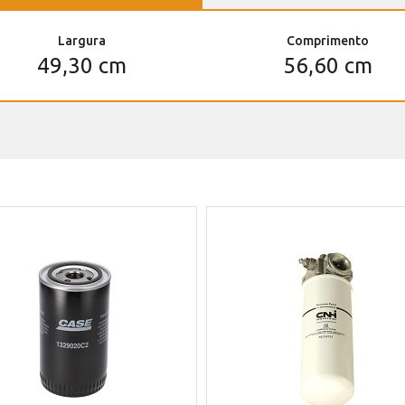
Largura
Comprimento
49,30 cm
56,60 cm