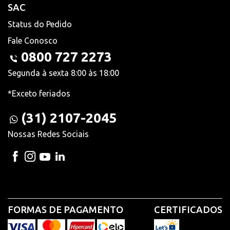
SAC
Status do Pedido
Fale Conosco
0800 727 2273
Segunda à sexta 8:00 às 18:00
*Exceto feriados
(31) 2107-2045
Nossas Redes Sociais
FORMAS DE PAGAMENTO
CERTIFICADOS