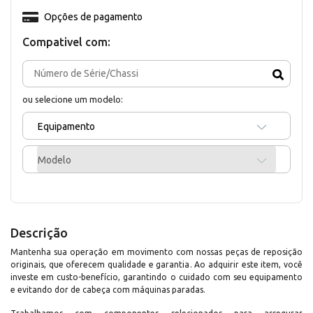
Opções de pagamento
Compativel com:
ou selecione um modelo:
Equipamento
Modelo
Descrição
Mantenha sua operação em movimento com nossas peças de reposição
originais, que oferecem qualidade e garantia. Ao adquirir este item, você
investe em custo-benefício, garantindo o cuidado com seu equipamento
e evitando dor de cabeça com máquinas paradas.