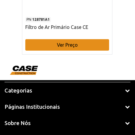
PN
128781A1
Filtro de Ar Primário Case CE
Ver Preço
Categorias
Páginas Institucionais
Sobre Nós