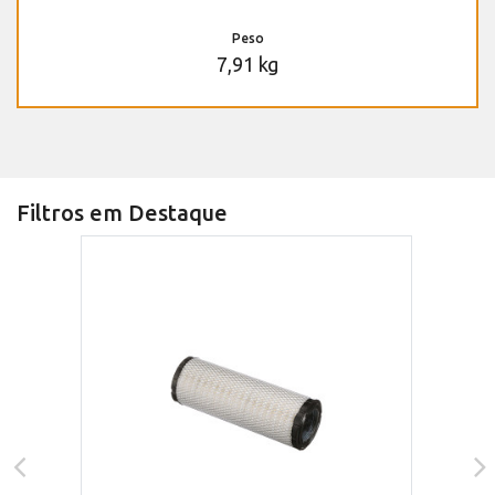
Peso
7,91 kg
Filtros em Destaque