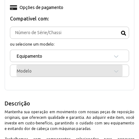
Opções de pagamento
Compativel com:
ou selecione um modelo:
Equipamento
Modelo
Descrição
Mantenha sua operação em movimento com nossas peças de reposição
originais, que oferecem qualidade e garantia. Ao adquirir este item, você
investe em custo-benefício, garantindo o cuidado com seu equipamento
e evitando dor de cabeça com máquinas paradas.