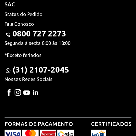
SAC
Status do Pedido
Fale Conosco
0800 727 2273
Segunda à sexta 8:00 às 18:00
*Exceto feriados
(31) 2107-2045
Nossas Redes Sociais
FORMAS DE PAGAMENTO
CERTIFICADOS