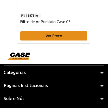
PN
128781A1
Filtro de Ar Primário Case CE
Ver Preço
Categorias
Páginas Institucionais
Sobre Nós